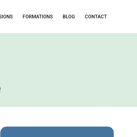
SIONS
FORMATIONS
BLOG
CONTACT
e