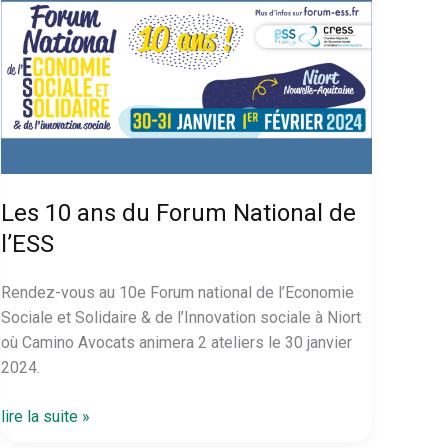
Les 10 ans du Forum National de
l’ESS
Rendez-vous au 10e Forum national de l’Economie
Sociale et Solidaire & de l’Innovation sociale à Niort
où Camino Avocats animera 2 ateliers le 30 janvier
2024.
Les
lire la suite »
10