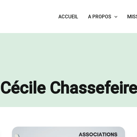
ACCUEIL
A PROPOS
MIS
Cécile Chassefeir