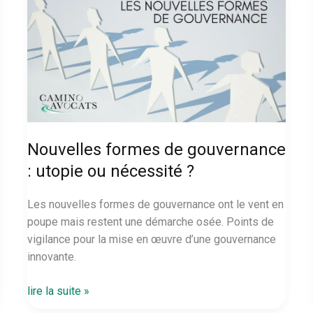
Nouvelles formes de gouvernance
: utopie ou nécessité ?
Les nouvelles formes de gouvernance ont le vent en
poupe mais restent une démarche osée. Points de
vigilance pour la mise en œuvre d’une gouvernance
innovante.
Nouvelles
lire la suite »
formes