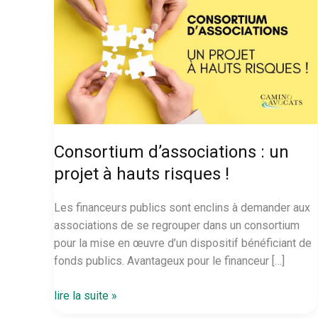
Consortium d’associations : un
projet à hauts risques !
Les financeurs publics sont enclins à demander aux
associations de se regrouper dans un consortium
pour la mise en œuvre d’un dispositif bénéficiant de
fonds publics. Avantageux pour le financeur […]
Consortium
lire la suite »
d’associations