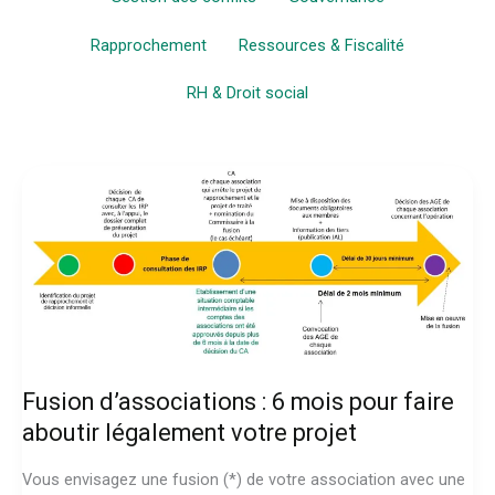
category
Rapprochement
Ressources & Fiscalité
RH & Droit social
Fusion d’associations : 6 mois pour faire
aboutir légalement votre projet
Vous envisagez une fusion (*) de votre association avec une