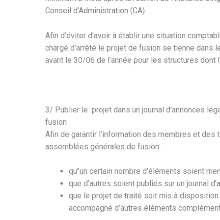
Conseil d’Administration (CA).
Afin d’éviter d’avoir à établir une situation compt
chargé d’arrêté le projet de fusion se tienne dans l
avant le 30/06 de l’année pour les structures dont l
3/ Publier le projet dans un journal d’annonces lég
fusion
Afin de garantir l’information des membres et des 
assemblées générales de fusion :
qu’’un certain nombre d’éléments soient men
que d’autres soient publiés sur un journal d
que le projet de traité soit mis à disposit
accompagné d’autres éléments complément