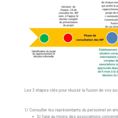
Les 3 étapes clés pour réussir la fusion de vos as
1/ Consulter les représentants du personnel en a
Si l’une au moins des associations concern