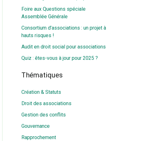
Foire aux Questions spéciale
Assemblée Générale
Consortium d’associations : un projet à
hauts risques !
Audit en droit social pour associations
Quiz : êtes-vous à jour pour 2025 ?
Thématiques
Création & Statuts
Droit des associations
Gestion des conflits
Gouvernance
Rapprochement