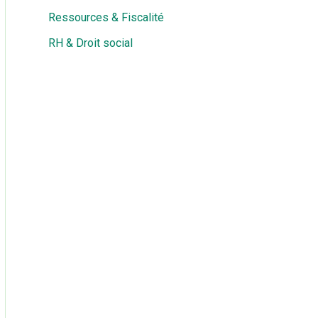
Ressources & Fiscalité
RH & Droit social