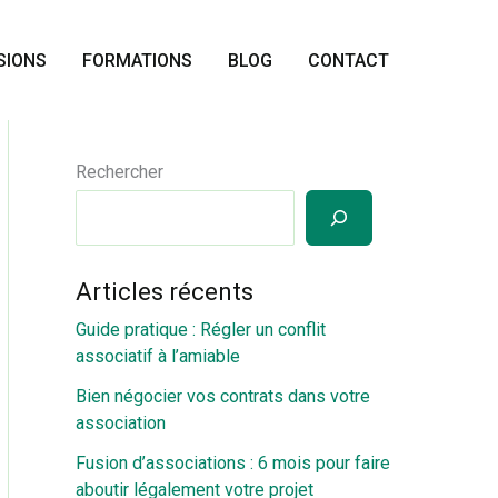
SIONS
FORMATIONS
BLOG
CONTACT
Rechercher
Articles récents
Guide pratique : Régler un conflit
associatif à l’amiable
Bien négocier vos contrats dans votre
association
Fusion d’associations : 6 mois pour faire
aboutir légalement votre projet