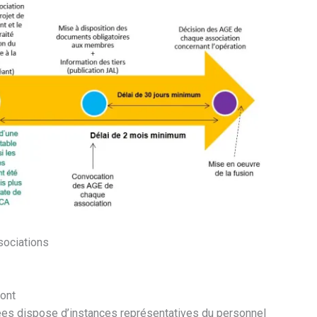
sociations
mont
ées dispose d’instances représentatives du personnel