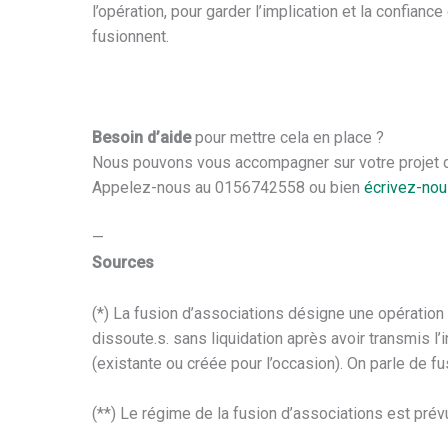
l’opération, pour garder l’implication et la confian
fusionnent.
Besoin d’aide
pour mettre cela en place ?
Nous pouvons vous accompagner sur votre projet 
Appelez-nous au 0156742558 ou bien
écrivez-nou
—
Sources
(*) La fusion d’associations désigne une opération
dissoute.s. sans liquidation après avoir transmis l’
(existante ou créée pour l’occasion). On parle de f
(**) Le régime de la fusion d’associations est prév