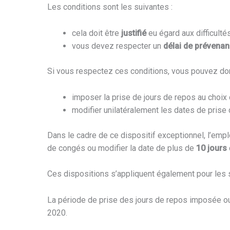
Les conditions sont les suivantes :
cela doit être
justifié
eu égard aux difficult
vous devez respecter un
délai de prévena
Si vous respectez ces conditions, vous pouvez do
imposer la prise de jours de repos au choix
modifier unilatéralement les dates de prise
Dans le cadre de ce dispositif exceptionnel, l’empl
de congés ou modifier la date de plus de
10 jours
Ces dispositions s’appliquent également pour les s
La période de prise des jours de repos imposée o
2020.