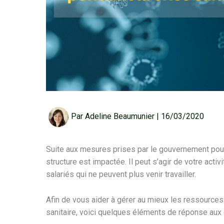
Par
Adeline Beaumunier
|
16/03/2020
Suite aux mesures prises par le gouvernement pour l
structure est impactée. Il peut s’agir de votre acti
salariés qui ne peuvent plus venir travailler.
Afin de vous aider à gérer au mieux les ressources
sanitaire, voici quelques éléments de réponse au