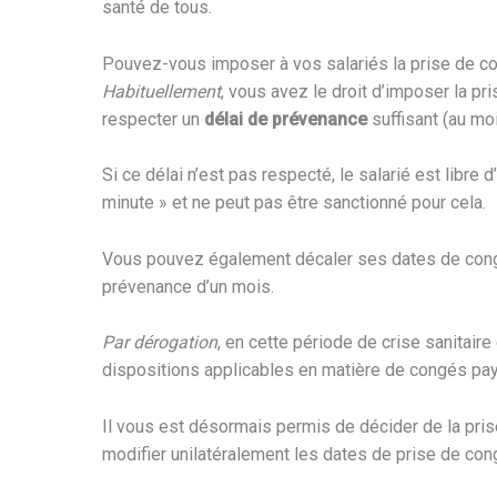
santé de tous.
Pouvez-vous imposer à vos salariés la prise de c
Habituellement
, vous avez le droit d’imposer la p
respecter un
délai de prévenance
suffisant (au mo
Si ce délai n’est pas respecté, le salarié est libre
minute » et ne peut pas être sanctionné pour cela.
Vous pouvez également décaler ses dates de congé
prévenance d’un mois.
Par dérogation
,
en cette période de crise sanitaire
dispositions applicables en matière de congés pa
Il vous est désormais permis de décider de la pris
modifier unilatéralement les dates de prise de con