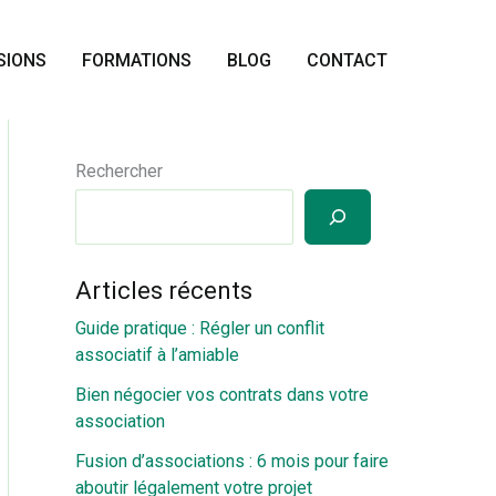
SIONS
FORMATIONS
BLOG
CONTACT
Rechercher
Articles récents
Guide pratique : Régler un conflit
associatif à l’amiable
Bien négocier vos contrats dans votre
association
Fusion d’associations : 6 mois pour faire
aboutir légalement votre projet