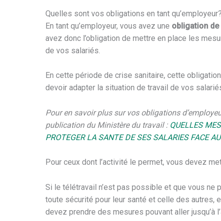
Quelles sont vos obligations en tant qu’employeur
En tant qu’employeur, vous avez une
obligation de 
avez donc l’obligation de mettre en place les mesur
de vos salariés.
En cette période de crise sanitaire, cette obligatio
devoir adapter la situation de travail de vos salarié
Pour en savoir plus sur vos obligations d’employeu
publication du Ministère du travail :
QUELLES MES
PROTEGER LA SANTE DE SES SALARIES FACE AU 
Pour ceux dont l’activité le permet, vous devez met
Si le télétravail n’est pas possible et que vous ne 
toute sécurité pour leur santé et celle des autres,
devez prendre des mesures pouvant aller jusqu’à l’arrê