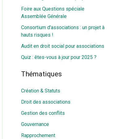
Foire aux Questions spéciale
Assemblée Générale
Consortium d’associations : un projet à
hauts risques !
Audit en droit social pour associations
Quiz : êtes-vous à jour pour 2025 ?
Thématiques
Création & Statuts
Droit des associations
Gestion des conflits
Gouvernance
Rapprochement