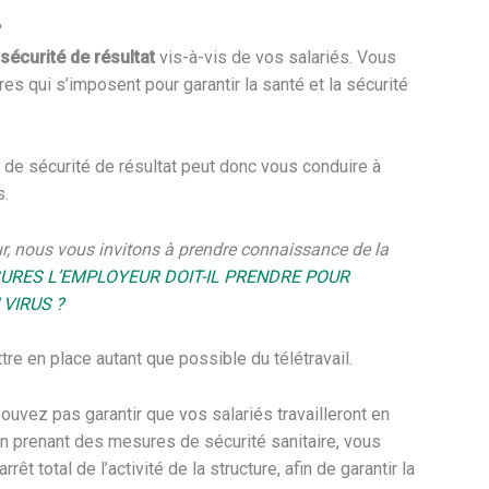
?
sécurité de résultat
vis-à-vis de vos salariés. Vous
es qui s’imposent pour garantir la santé et la sécurité
n de sécurité de résultat peut donc vous conduire à
s.
r, nous vous invitons à prendre connaissance de la
URES L’EMPLOYEUR DOIT-IL PRENDRE POUR
VIRUS ?
tre en place autant que possible du télétravail.
pouvez pas garantir que vos salariés travailleront en
 en prenant des mesures de sécurité sanitaire, vous
t total de l’activité de la structure, afin de garantir la