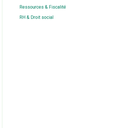
Ressources & Fiscalité
RH & Droit social