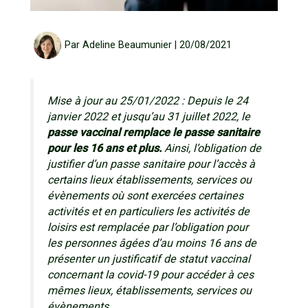
Par
Adeline Beaumunier
|
20/08/2021
Mise à jour au 25/01/2022 : Depuis le 24
janvier 2022 et jusqu’au 31 juillet 2022, le
passe vaccinal remplace le passe sanitaire
pour les 16 ans et plus.
Ainsi, l’obligation de
justifier d’un passe sanitaire pour l’accès à
certains lieux établissements, services ou
évènements où sont exercées certaines
activités et en particuliers les activités de
loisirs est remplacée par l’obligation pour
les personnes âgées d’au moins 16 ans de
présenter un justificatif de statut vaccinal
concernant la covid-19 pour accéder à ces
mêmes lieux, établissements, services ou
évènements.