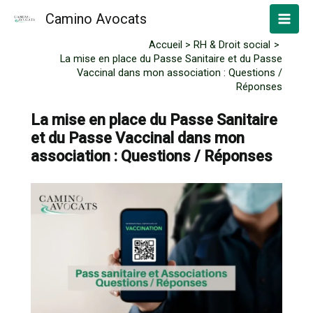
Aller
Camino Avocats
au
contenu
Accueil
RH & Droit social
La mise en place du Passe Sanitaire et du Passe
Vaccinal dans mon association : Questions /
Réponses
La mise en place du Passe Sanitaire
et du Passe Vaccinal dans mon
association : Questions / Réponses