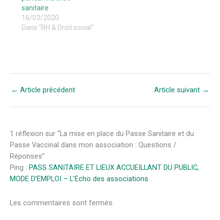
sanitaire
16/03/2020
Dans "RH & Droit social"
←
Article précédent
Article suivant
→
1 réflexion sur “La mise en place du Passe Sanitaire et du
Passe Vaccinal dans mon association : Questions /
Réponses”
Ping :
PASS SANITAIRE ET LIEUX ACCUEILLANT DU PUBLIC,
MODE D’EMPLOI – L'Echo des associations
Les commentaires sont fermés.