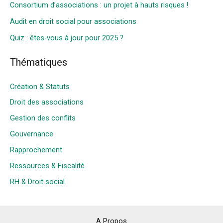
Consortium d’associations : un projet à hauts risques !
Audit en droit social pour associations
Quiz : êtes-vous à jour pour 2025 ?
Thématiques
Création & Statuts
Droit des associations
Gestion des conflits
Gouvernance
Rapprochement
Ressources & Fiscalité
RH & Droit social
A Propos