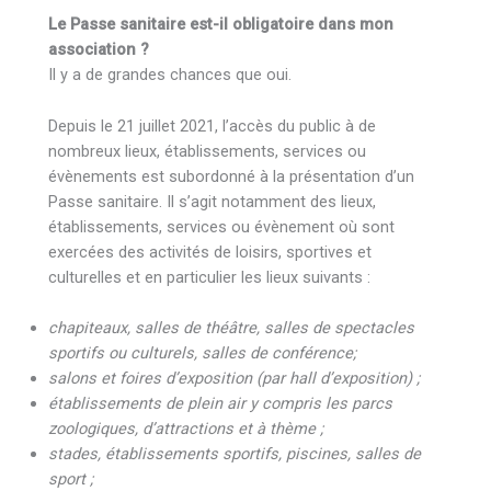
Le Passe sanitaire est-il obligatoire dans mon
association ?
Il y a de grandes chances que oui.
Depuis le 21 juillet 2021, l’accès du public à de
nombreux lieux, établissements, services ou
évènements est subordonné à la présentation d’un
Passe sanitaire. Il s’agit notamment des lieux,
établissements, services ou évènement où sont
exercées des activités de loisirs, sportives et
culturelles et en particulier les lieux suivants :
chapiteaux, salles de théâtre, salles de spectacles
sportifs ou culturels, salles de conférence;
salons et foires d’exposition (par hall d’exposition) ;
établissements de plein air y compris les parcs
zoologiques, d’attractions et à thème ;
stades, établissements sportifs, piscines, salles de
sport ;