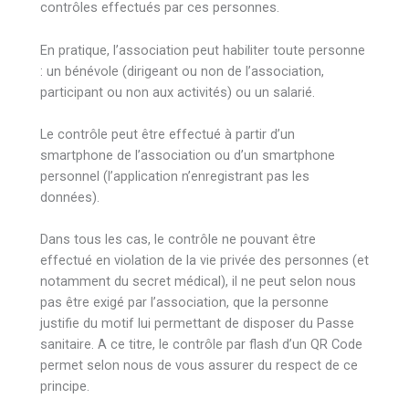
contrôles effectués par ces personnes.
En pratique, l’association peut habiliter toute personne
: un bénévole (dirigeant ou non de l’association,
participant ou non aux activités) ou un salarié.
Le contrôle peut être effectué à partir d’un
smartphone de l’association ou d’un smartphone
personnel (l’application n’enregistrant pas les
données).
Dans tous les cas, le contrôle ne pouvant être
effectué en violation de la vie privée des personnes (et
notamment du secret médical), il ne peut selon nous
pas être exigé par l’association, que la personne
justifie du motif lui permettant de disposer du Passe
sanitaire. A ce titre, le contrôle par flash d’un QR Code
permet selon nous de vous assurer du respect de ce
principe.