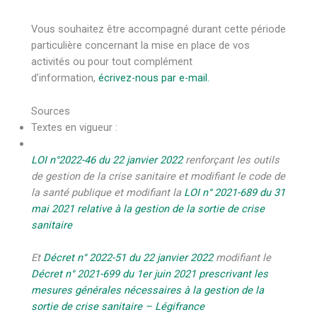
Vous souhaitez être accompagné durant cette période
particulière concernant la mise en place de vos
activités ou pour tout complément
d’information,
écrivez-nous par e-mail.
Sources
Textes en vigueur :
LOI n°2022-46 du 22 janvier 2022
renforçant les outils
de gestion de la crise sanitaire et modifiant le code de
la santé publique et modifiant la
LOI n° 2021-689 du 31
mai 2021 relative à la gestion de la sortie de crise
sanitaire
Et
Décret n° 2022-51 du 22 janvier 2022
modifiant le
Décret n° 2021-699 du 1er juin 2021 prescrivant les
mesures générales nécessaires à la gestion de la
sortie de crise sanitaire – Légifrance