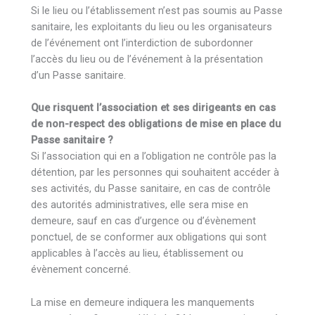
Si le lieu ou l’établissement n’est pas soumis au Passe
sanitaire, les exploitants du lieu ou les organisateurs
de l’événement ont l’interdiction de subordonner
l’accès du lieu ou de l’événement à la présentation
d’un Passe sanitaire.
Que risquent l’association et ses dirigeants en cas
de non-respect des obligations de mise en place du
Passe sanitaire ?
Si l’association qui en a l’obligation ne contrôle pas la
détention, par les personnes qui souhaitent accéder à
ses activités, du Passe sanitaire, en cas de contrôle
des autorités administratives, elle sera mise en
demeure, sauf en cas d’urgence ou d’évènement
ponctuel, de se conformer aux obligations qui sont
applicables à l’accès au lieu, établissement ou
évènement concerné.
La mise en demeure indiquera les manquements