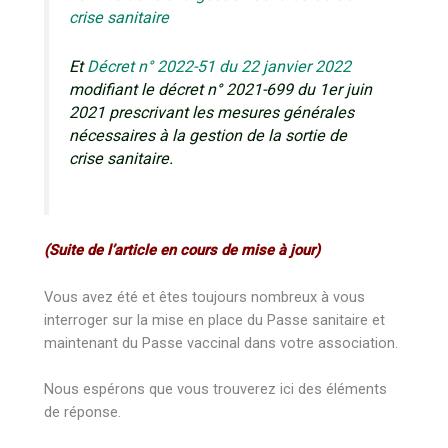
crise sanitaire
Et
Décret n° 2022-51 du 22 janvier 2022
modifiant le décret n° 2021-699 du 1er juin
2021 prescrivant les mesures générales
nécessaires à la gestion de la sortie de
crise sanitaire.
(Suite de l’article en cours de mise à jour)
Vous avez été et êtes toujours nombreux à vous
interroger sur la mise en place du Passe sanitaire et
maintenant du Passe vaccinal dans votre association.
Nous espérons que vous trouverez ici des éléments
de réponse.