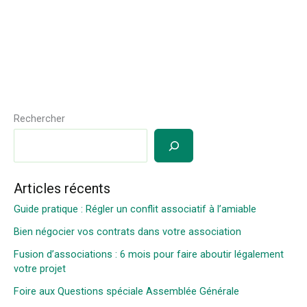
Rechercher
Articles récents
Guide pratique : Régler un conflit associatif à l’amiable
Bien négocier vos contrats dans votre association
Fusion d’associations : 6 mois pour faire aboutir légalement
votre projet
Foire aux Questions spéciale Assemblée Générale