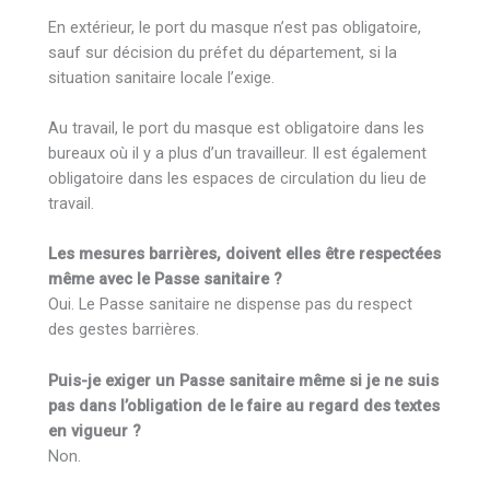
En extérieur, le port du masque n’est pas obligatoire,
sauf sur décision du préfet du département, si la
situation sanitaire locale l’exige.
Au travail, le port du masque est obligatoire dans les
bureaux où il y a plus d’un travailleur. Il est également
obligatoire dans les espaces de circulation du lieu de
travail.
Les mesures barrières, doivent elles être respectées
même avec le Passe sanitaire ?
Oui. Le Passe sanitaire ne dispense pas du respect
des gestes barrières.
Puis-je exiger un Passe sanitaire même si je ne suis
pas dans l’obligation de le faire au regard des textes
en vigueur ?
Non.