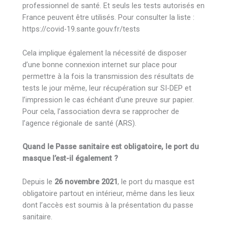
professionnel de santé. Et seuls les tests autorisés en
France peuvent être utilisés. Pour consulter la liste :
https://covid-19.sante.gouv.fr/tests
Cela implique également la nécessité de disposer
d’une bonne connexion internet sur place pour
permettre à la fois la transmission des résultats de
tests le jour même, leur récupération sur SI-DEP et
l’impression le cas échéant d’une preuve sur papier.
Pour cela, l’association devra se rapprocher de
l’agence régionale de santé (ARS).
Quand le Passe sanitaire est obligatoire, le port du
masque l’est-il également ?
Depuis le
26 novembre 2021
, le port du masque est
obligatoire partout en intérieur, même dans les lieux
dont l’accès est soumis à la présentation du passe
sanitaire.