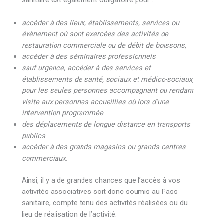
accéder à des lieux, établissements, services ou
évènement où sont exercées des activités de
restauration commerciale ou de débit de boissons,
accéder à des séminaires professionnels
sauf urgence, accéder à des services et
établissements de santé, sociaux et médico-sociaux,
pour les seules personnes accompagnant ou rendant
visite aux personnes accueillies où lors d’une
intervention programmée
des déplacements de longue distance en transports
publics
accéder à des grands magasins ou grands centres
commerciaux.
Ainsi, il y a de grandes chances que l’accès à vos
activités associatives soit donc soumis au Pass
sanitaire, compte tenu des activités réalisées ou du
lieu de réalisation de l’activité.