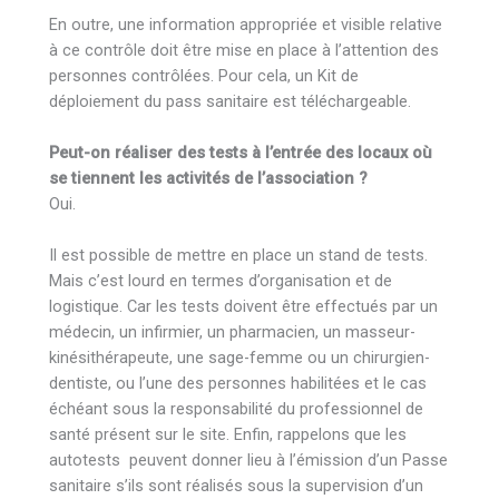
En outre, une information appropriée et visible relative
à ce contrôle doit être mise en place à l’attention des
personnes contrôlées. Pour cela, un Kit de
déploiement du pass sanitaire est téléchargeable.
Peut-on réaliser des tests à l’entrée des locaux où
se tiennent les activités de l’association ?
Oui.
Il est possible de mettre en place un stand de tests.
Mais c’est lourd en termes d’organisation et de
logistique. Car les tests doivent être effectués par un
médecin, un infirmier, un pharmacien, un masseur-
kinésithérapeute, une sage-femme ou un chirurgien-
dentiste, ou l’une des personnes habilitées et le cas
échéant sous la responsabilité du professionnel de
santé présent sur le site. Enfin, rappelons que les
autotests peuvent donner lieu à l’émission d’un Passe
sanitaire s’ils sont réalisés sous la supervision d’un