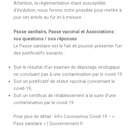
Attention, la réglementation étant susceptible
d’évolution, nous ferons notre possible pour mettre à
jour cet article au fur et à mesure.
Passe sanitaire, Passe vaccinal et Associations :
vos questions / nos réponses
Le Passe sanitaire est le fait de pouvoir présenter l’un
des justificatifs suivants :
Soit le résultat d’un examen de dépistage virologique
ne concluant pas à une contamination par le covid-19
Soit un justificatif de statut vaccinal concernant le
covid-19,
Soit un certificat de rétablissement à la suite d’une
contamination par le covid-19.
Pour plus de détail : Info Coronavirus Covid-19 – «
Pass sanitaire » | Gouvernement.fr