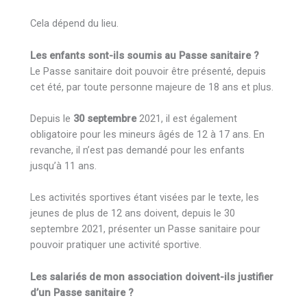
Cela dépend du lieu.
Les enfants sont-ils soumis au Passe sanitaire ?
Le Passe sanitaire doit pouvoir être présenté, depuis
cet été, par toute personne majeure de 18 ans et plus.
Depuis le
30 septembre
2021, il est également
obligatoire pour les mineurs âgés de 12 à 17 ans. En
revanche, il n’est pas demandé pour les enfants
jusqu’à 11 ans.
Les activités sportives étant visées par le texte, les
jeunes de plus de 12 ans doivent, depuis le 30
septembre 2021, présenter un Passe sanitaire pour
pouvoir pratiquer une activité sportive.
Les salariés de mon association doivent-ils justifier
d’un Passe sanitaire ?