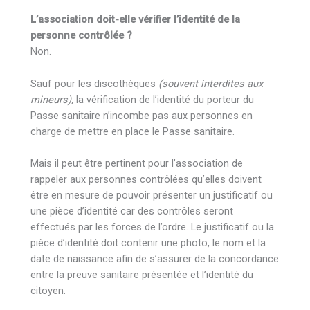
L’association doit-elle vérifier l’identité de la
personne contrôlée ?
Non.
Sauf pour les discothèques
(souvent interdites aux
mineurs),
la vérification de l’identité du porteur du
Passe sanitaire n’incombe pas aux personnes en
charge de mettre en place le Passe sanitaire.
Mais il peut être pertinent pour l’association de
rappeler aux personnes contrôlées qu’elles doivent
être en mesure de pouvoir présenter un justificatif ou
une pièce d’identité car des contrôles seront
effectués par les forces de l’ordre. Le justificatif ou la
pièce d’identité doit contenir une photo, le nom et la
date de naissance afin de s’assurer de la concordance
entre la preuve sanitaire présentée et l’identité du
citoyen.