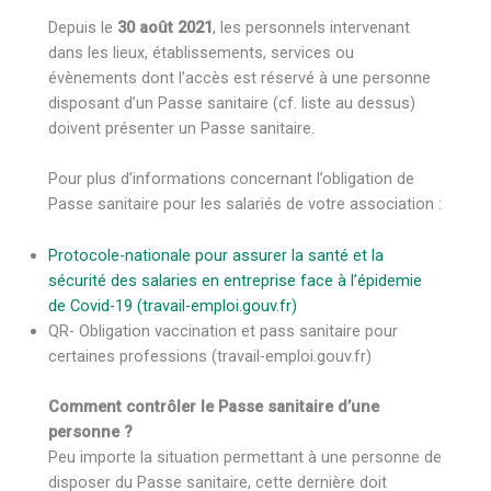
Depuis le
30 août 2021
, les personnels intervenant
dans les lieux, établissements, services ou
évènements dont l’accès est réservé à une personne
disposant d’un Passe sanitaire (cf. liste au dessus)
doivent présenter un Passe sanitaire.
Pour plus d’informations concernant l’obligation de
Passe sanitaire pour les salariés de votre association :
Protocole-nationale pour assurer la santé et la
sécurité des salaries en entreprise face à l’épidemie
de Covid-19 (travail-emploi.gouv.fr)
QR- Obligation vaccination et pass sanitaire pour
certaines professions (travail-emploi.gouv.fr)
Comment contrôler le Passe sanitaire d’une
personne ?
Peu importe la situation permettant à une personne de
disposer du Passe sanitaire, cette dernière doit