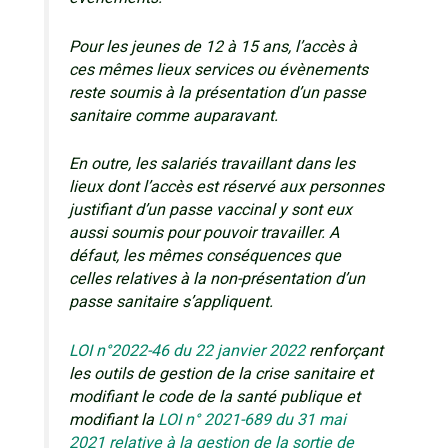
Pour les jeunes de 12 à 15 ans, l’accès à
ces mêmes lieux services ou évènements
reste soumis à la présentation d’un passe
sanitaire comme auparavant.
En outre, les salariés travaillant dans les
lieux dont l’accès est réservé aux personnes
justifiant d’un passe vaccinal y sont eux
aussi soumis pour pouvoir travailler. A
défaut, les mêmes conséquences que
celles relatives à la non-présentation d’un
passe sanitaire s’appliquent.
LOI n°2022-46 du 22 janvier 2022
renforçant
les outils de gestion de la crise sanitaire et
modifiant le code de la santé publique et
modifiant la
LOI n° 2021-689 du 31 mai
2021 relative à la gestion de la sortie de