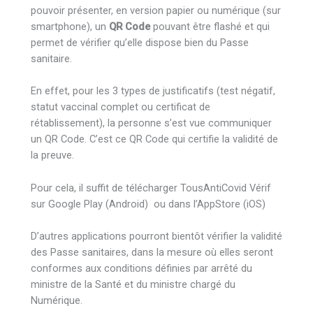
pouvoir présenter, en version papier ou numérique (sur
smartphone), un
QR Code
pouvant être flashé et qui
permet de vérifier qu’elle dispose bien du Passe
sanitaire.
En effet, pour les 3 types de justificatifs (test négatif,
statut vaccinal complet ou certificat de
rétablissement), la personne s’est vue communiquer
un QR Code. C’est ce QR Code qui certifie la validité de
la preuve.
Pour cela, il suffit de télécharger TousAntiCovid Vérif
sur Google Play (Android) ou dans l’AppStore (iOS)
D’autres applications pourront bientôt vérifier la validité
des Passe sanitaires, dans la mesure où elles seront
conformes aux conditions définies par arrêté du
ministre de la Santé et du ministre chargé du
Numérique.