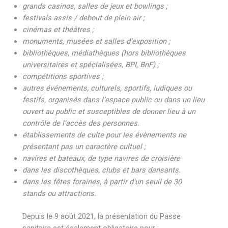
grands casinos, salles de jeux et bowlings ;
festivals assis / debout de plein air ;
cinémas et théâtres ;
monuments, musées et salles d’exposition ;
bibliothèques, médiathèques (hors bibliothèques
universitaires et spécialisées, BPI, BnF) ;
compétitions sportives ;
autres événements, culturels, sportifs, ludiques ou
festifs, organisés dans l’espace public ou dans un lieu
ouvert au public et susceptibles de donner lieu à un
contrôle de l’accès des personnes.
établissements de culte pour les évènements ne
présentant pas un caractère cultuel ;
navires et bateaux, de type navires de croisière
dans les discothèques, clubs et bars dansants.
dans les fêtes foraines, à partir d’un seuil de 30
stands ou attractions.
Depuis le 9 août 2021, la présentation du Passe
sanitaire est également obligatoire pour :