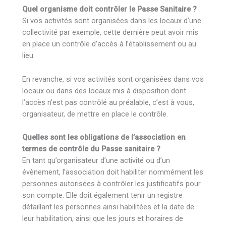
Quel organisme doit contrôler le Passe Sanitaire ?
Si vos activités sont organisées dans les locaux d’une
collectivité par exemple, cette dernière peut avoir mis
en place un contrôle d’accès à l’établissement ou au
lieu.
En revanche, si vos activités sont organisées dans vos
locaux ou dans des locaux mis à disposition dont
l’accès n’est pas contrôlé au préalable, c’est à vous,
organisateur, de mettre en place le contrôle.
Quelles sont les obligations de l’association en
termes de contrôle du Passe sanitaire ?
En tant qu’organisateur d’une activité ou d’un
évènement, l’association doit habiliter nommément les
personnes autorisées à contrôler les justificatifs pour
son compte. Elle doit également tenir un registre
détaillant les personnes ainsi habilitées et la date de
leur habilitation, ainsi que les jours et horaires de