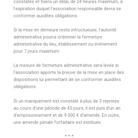
constatés et fixera un délai, de 24 heures maximum, à
l’expiration duquel l’association responsable devra se
conformer auxdites obligations.
Si la mise en demeure reste infructueuse, l’autorité
administrative pourra ordonner la fermeture
administrative du lieu, établissement ou évènement
pour 7 jours maximum.
La mesure de fermeture administrative sera levée si
l’association apporte la preuve de la mise en place des
dispositions lui permettant de se conformer auxdites
obligations.
Si un manquement est constaté à plus de 3 reprises
au cours d’une période de 45 jours, il est puni d’un an
d’emprisonnement et de 9 000 € d’amende. En outre,
une amende pénale forfaitaire est instituée.
* * *