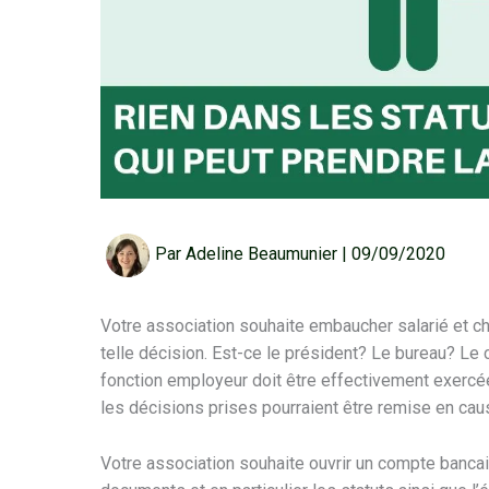
Par
Adeline Beaumunier
|
09/09/2020
Votre association souhaite embaucher salarié et 
telle décision. Est-ce le président? Le bureau? Le 
fonction employeur doit être effectivement exercée 
les décisions prises pourraient être remise en cau
Votre association souhaite ouvrir un compte banca