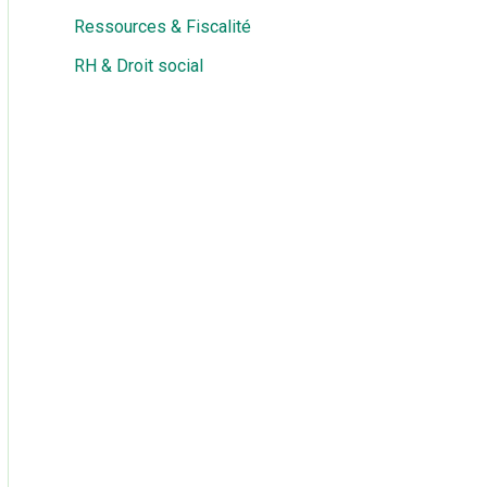
Ressources & Fiscalité
RH & Droit social