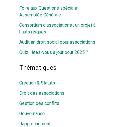
Foire aux Questions spéciale
Assemblée Générale
Consortium d’associations : un projet à
hauts risques !
Audit en droit social pour associations
Quiz : êtes-vous à jour pour 2025 ?
Thématiques
Création & Statuts
Droit des associations
Gestion des conflits
Gouvernance
Rapprochement