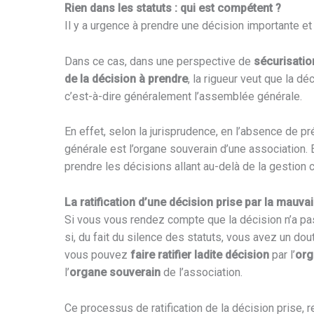
Rien dans les statuts : qui est compétent ?
Il y a urgence à prendre une décision importante et
Dans ce cas, dans une perspective de
sécurisatio
de la décision à prendre
, la rigueur veut que la dé
c’est-à-dire généralement l’assemblée générale.
En effet, selon la jurisprudence, en l’absence de pr
générale est l’organe souverain d’une association. 
prendre les décisions allant au-delà de la gestion c
La ratification d’une décision prise par la mauva
Si vous vous rendez compte que la décision n’a pas
si, du fait du silence des statuts, vous avez un dou
vous pouvez
faire ratifier ladite décision
par l’
org
l’
organe souverain
de l’association.
Ce processus de ratification de la décision prise,