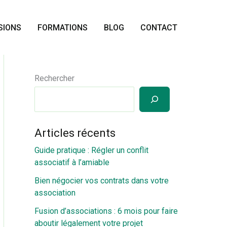
SIONS
FORMATIONS
BLOG
CONTACT
Rechercher
Articles récents
Guide pratique : Régler un conflit
associatif à l’amiable
Bien négocier vos contrats dans votre
association
Fusion d’associations : 6 mois pour faire
aboutir légalement votre projet