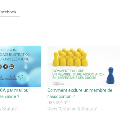
Facebook
 CA par mail ou
Comment exclure un membre de
le valide ?
l’association ?
03/02/2021
& Statuts"
Dans "Création & Statuts"